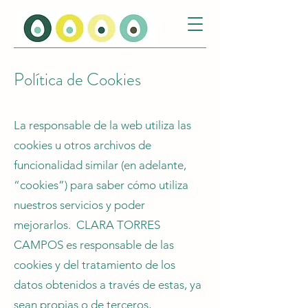
Política de Cookies
La responsable de la web utiliza las
cookies u otros archivos de
funcionalidad similar (en adelante,
“cookies”) para saber cómo utiliza
nuestros servicios y poder
mejorarlos. CLARA TORRES
CAMPOS es responsable de las
cookies y del tratamiento de los
datos obtenidos a través de estas, ya
sean propias o de terceros,