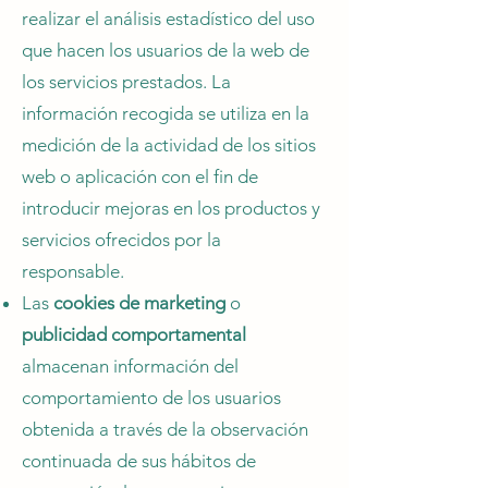
realizar el análisis estadístico del uso
que hacen los usuarios de la web de
los servicios prestados. La
información recogida se utiliza en la
medición de la actividad de los sitios
web o aplicación con el fin de
introducir mejoras en los productos y
servicios ofrecidos por la
responsable.
Las
cookies de marketing
o
publicidad comportamental
almacenan información del
comportamiento de los usuarios
obtenida a través de la observación
continuada de sus hábitos de