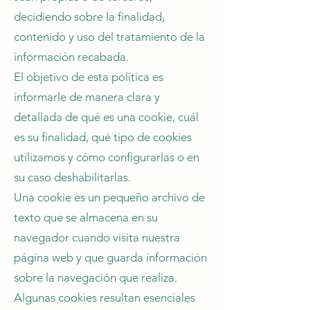
decidiendo sobre la finalidad,
contenido y uso del tratamiento de la
información recabada.
El objetivo de esta política es
informarle de manera clara y
detallada de qué es una cookie, cuál
es su finalidad, qué tipo de cookies
utilizamos y cómo configurarlas o en
su caso deshabilitarlas.
Una cookie es un pequeño archivo de
texto que se almacena en su
navegador cuando visita nuestra
página web y que guarda información
sobre la navegación que realiza.
Algunas cookies resultan esenciales