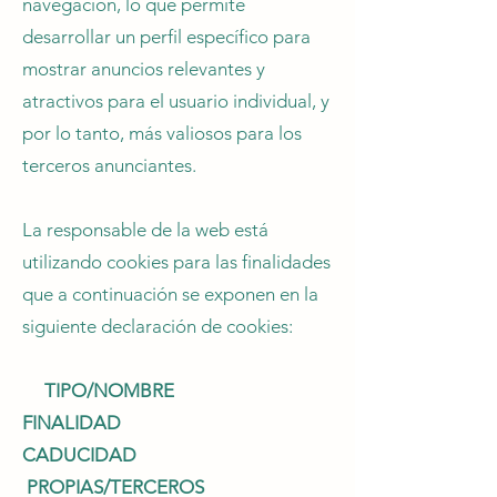
navegación, lo que permite
desarrollar un perfil específico para
mostrar anuncios relevantes y
atractivos para el usuario individual, y
por lo tanto, más valiosos para los
terceros anunciantes.
La responsable de la web está
utilizando cookies para las finalidades
que a continuación se exponen en la
siguiente declaración de cookies:
TIPO/NOMBRE
FINALIDAD
CADUCIDAD
PROPIAS/TERCEROS