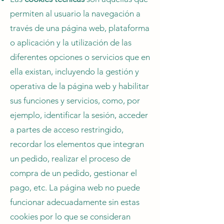
permiten al usuario la navegación a
través de una página web, plataforma
o aplicación y la utilización de las
diferentes opciones o servicios que en
ella existan, incluyendo la gestión y
operativa de la página web y habilitar
sus funciones y servicios, como, por
ejemplo, identificar la sesión, acceder
a partes de acceso restringido,
recordar los elementos que integran
un pedido, realizar el proceso de
compra de un pedido, gestionar el
pago, etc. La página web no puede
funcionar adecuadamente sin estas
cookies por lo que se consideran