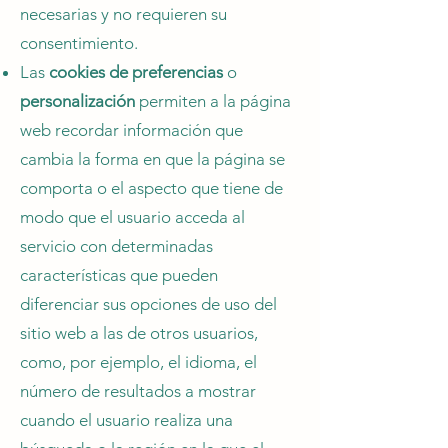
necesarias y no requieren su
consentimiento.
Las
cookies de preferencias
o
personalización
permiten a la página
web recordar información que
cambia la forma en que la página se
comporta o el aspecto que tiene de
modo que el usuario acceda al
servicio con determinadas
características que pueden
diferenciar sus opciones de uso del
sitio web a las de otros usuarios,
como, por ejemplo, el idioma, el
número de resultados a mostrar
cuando el usuario realiza una