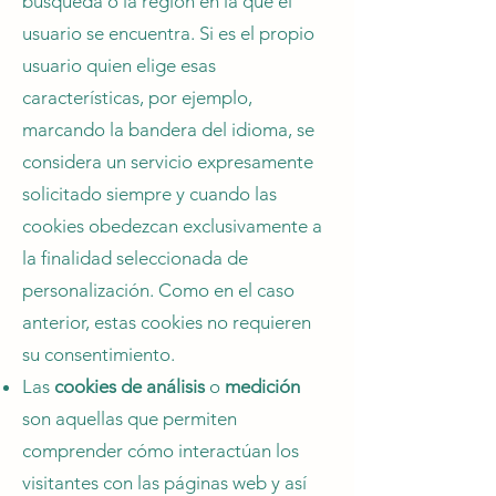
búsqueda o la región en la que el
usuario se encuentra. Si es el propio
usuario quien elige esas
características, por ejemplo,
marcando la bandera del idioma, se
considera un servicio expresamente
solicitado siempre y cuando las
cookies obedezcan exclusivamente a
la finalidad seleccionada de
personalización. Como en el caso
anterior, estas cookies no requieren
su consentimiento.
Las
cookies de análisis
o
medición
son aquellas que permiten
comprender cómo interactúan los
visitantes con las páginas web y así