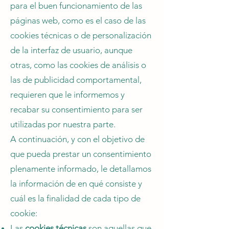
para el buen funcionamiento de las
páginas web, como es el caso de las
cookies técnicas o de personalización
de la interfaz de usuario, aunque
otras, como las cookies de análisis o
las de publicidad comportamental,
requieren que le informemos y
recabar su consentimiento para ser
utilizadas por nuestra parte.
A continuación, y con el objetivo de
que pueda prestar un consentimiento
plenamente informado, le detallamos
la información de en qué consiste y
cuál es la finalidad de cada tipo de
cookie:
Las
cookies técnicas
son aquellas que