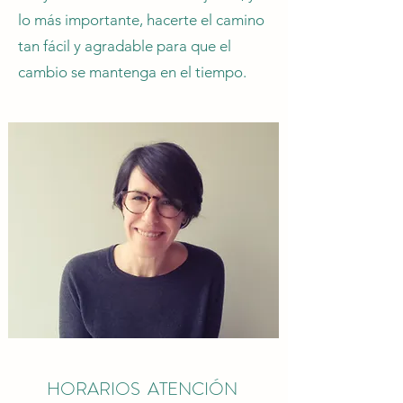
lo más importante, hacerte el camino
tan fácil y agradable para que el
cambio se mantenga en el tiempo.
HORARIOS ATENCIÓN