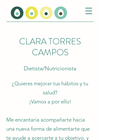
CLARA TORRES
CAMPOS
Dietista/Nutricionista
¿Quieres mejorar tus hábitos y tu
salud?
¡Vamos a por ello!
Me encantaría acompañarte hacia
una nueva forma de alimentarte que
te ayude a acercarte a tu objetivo, y